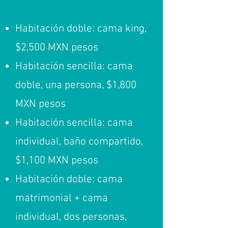
Habitación doble: cama king,
$2,500 MXN pesos
Habitación sencilla: cama
doble, una persona, $1,800
MXN pesos
Habitación sencilla: cama
individual, baño compartido,
$1,100 MXN pesos
Habitación doble: cama
matrimonial + cama
individual, dos personas,