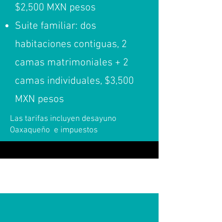
$2,500 MXN pesos
Suite familiar: dos
habitaciones contiguas, 2
camas matrimoniales + 2
camas individuales, $3,500
MXN pesos
Las tarifas incluyen desayuno
Oaxaqueño e impuestos