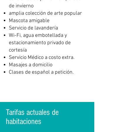
de invierno
amplia colección de arte popular
Mascota amigable
Servicio de lavandería
Wi-Fi, agua embotellada y
estacionamiento privado de
cortesía
Servicio Médico a costo extra.
Masajes a domicilio
Clases de español a petición.
Tarifas actuales de
habitaciones