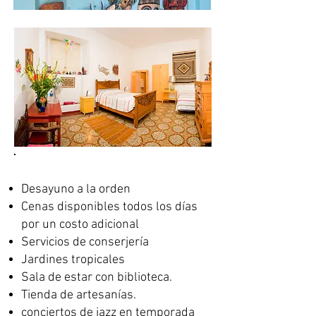
Desayuno a la orden
Cenas disponibles todos los días
por un costo adicional
Servicios de conserjería
Jardines tropicales
Sala de estar con biblioteca.
Tienda de artesanías.
conciertos de jazz en temporada